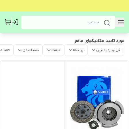
مورد تایید مکانیکهای ماهر
پربازدیدترین
برندها
قیمت
دسته‌بندی
فقط م