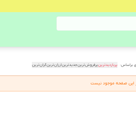
 براساس:
پربازدیدترین
پرفروش‌ترین
جدیدترین
ارزان‌ترین
گران‌ترین
در این صفحه موجود نیست