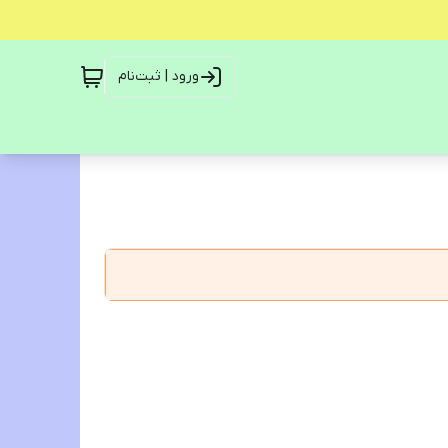
ورود | ثبت‌نام