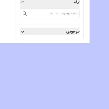
برند
موجودی