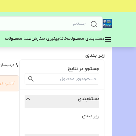
دسته‌بندی محصولات
خانه
پیگیری سفارش
همه محصولات
زیر بندی
مرتب‌سازی
جستجو در نتایج
کالایی 
دسته‌بندی
زیر بندی