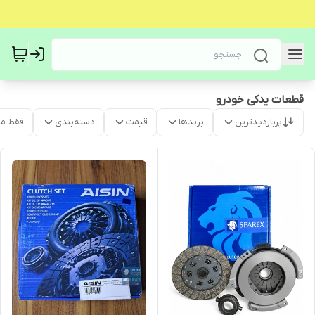
قطعات یدکی خودرو
پربازدیدترین
برندها
قیمت
دسته‌بندی
فقط م