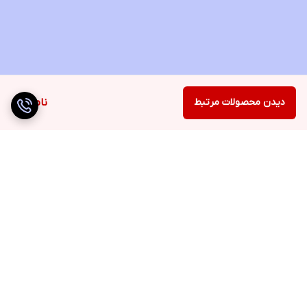
دیدن محصولات مرتبط
ناموجود
برگشت به بالا