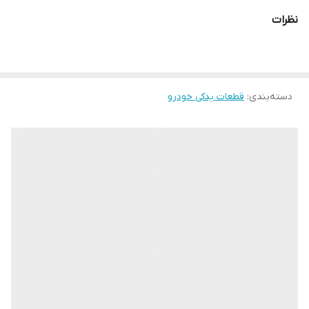
نظرات
دسته‌بندی
:
قطعات یدکی خودرو