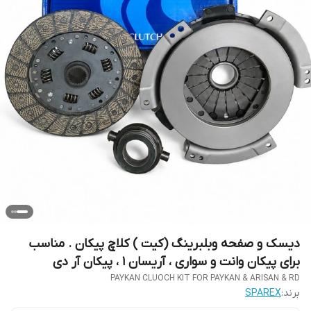
دیسک و صفحه وبلبرینگ (کیت ) کلاچ پیکان . مناسب
برای پیکان وانت و سواری ، آریسان 1 ، پیکان آر دی
PAYKAN CLUOCH KIT FOR PAYKAN & ARISAN & RD
برند:
SPAREX