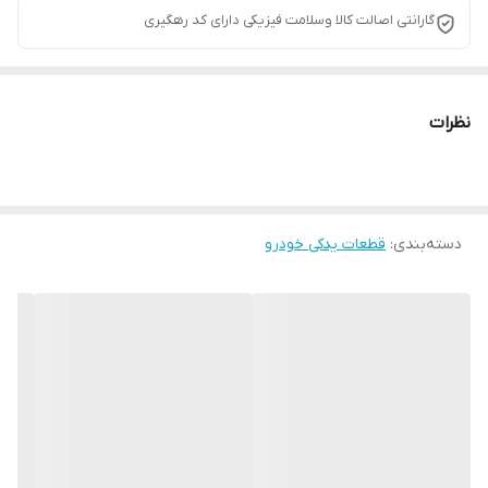
گارانتی اصالت کالا وسلامت فیزیکی دارای کد رهگیری
نظرات
دسته‌بندی
:
قطعات یدکی خودرو